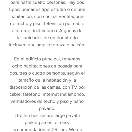
para hasta cuatro personas. Hay dos
tipos: unidades tipo estudio o de una
habitación, con cocina, ventiladores
de techo y piso, televisión por cable
e internet inalámbrico. Algunas de
las unidades de un dormitorio
incluyen una amplia terraza o balcón.
En el edificio principal, tenemos
ocho habitaciones de posada para
dos, tres o cuatro personas, según el
tamaño de la habitación y la
disposición de las camas, con TV por
cable, teléfono, internet inalámbrico,
ventiladores de techo y piso y baño
privado.
The Inn has secure large private
parking areas for easy
accommodation of 25 cars. We do