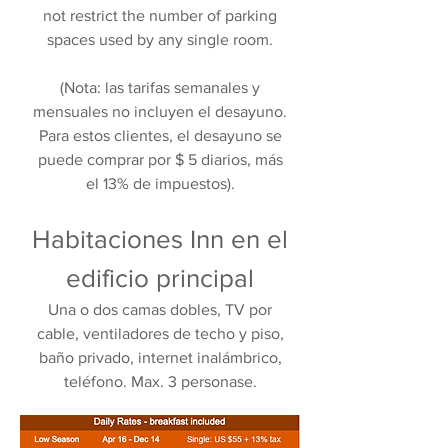
not restrict the number of parking
spaces used by any single room.
(Nota: las tarifas semanales y
mensuales no incluyen el desayuno.
Para estos clientes, el desayuno se
puede comprar por $ 5 diarios, más
el 13% de impuestos).
Habitaciones Inn en el
edificio principal
Una o dos camas dobles, TV por
cable, ventiladores de techo y piso,
baño privado, internet inalámbrico,
teléfono. Max. 3 personase.