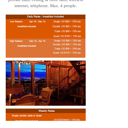
internet, telephone. Max. 4 people.