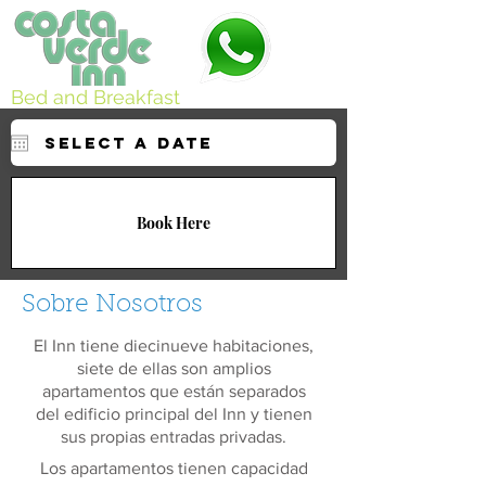
Bed and Breakfast
Book Here
Sobre Nosotros
El Inn tiene diecinueve habitaciones,
siete de ellas son amplios
apartamentos que están separados
del edificio principal del Inn y tienen
sus propias entradas privadas.
Los apartamentos tienen capacidad